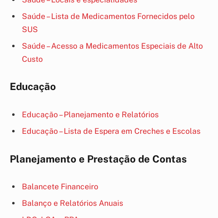
Saúde – Lista de Medicamentos Fornecidos pelo
SUS
Saúde – Acesso a Medicamentos Especiais de Alto
Custo
Educação
Educação – Planejamento e Relatórios
Educação – Lista de Espera em Creches e Escolas
Planejamento e Prestação de Contas
Balancete Financeiro
Balanço e Relatórios Anuais