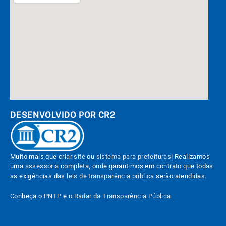
DESENVOLVIDO POR CR2
Muito mais que
criar site
ou
sistema para prefeituras
! Realizamos
uma
assessoria
completa, onde garantimos em contrato que todas
as exigências das
leis de transparência pública
serão atendidas.
Conheça o
PNTP
e o
Radar da Transparência Pública