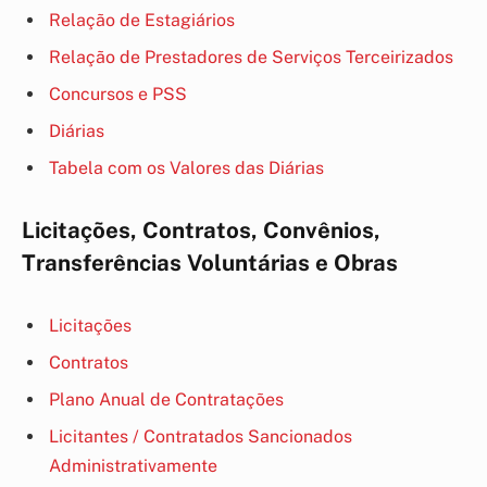
Relação de Estagiários
Relação de Prestadores de Serviços Terceirizados
Concursos e PSS
Diárias
Tabela com os Valores das Diárias
Licitações, Contratos, Convênios,
Transferências Voluntárias e Obras
Licitações
Contratos
Plano Anual de Contratações
Licitantes / Contratados Sancionados
Administrativamente