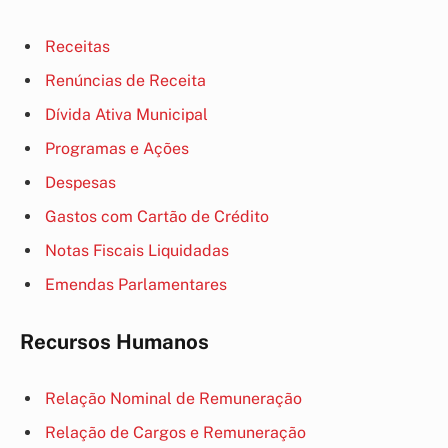
Receitas
Renúncias de Receita
Dívida Ativa Municipal
Programas e Ações
Despesas
Gastos com Cartão de Crédito
Notas Fiscais Liquidadas
Emendas Parlamentares
Recursos Humanos
Relação Nominal de Remuneração
Relação de Cargos e Remuneração