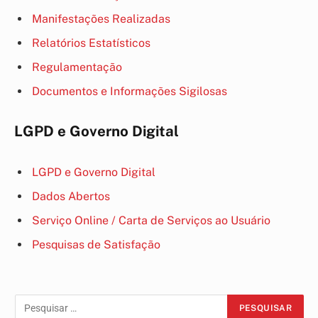
Manifestações Realizadas
Relatórios Estatísticos
Regulamentação
Documentos e Informações Sigilosas
LGPD e Governo Digital
LGPD e Governo Digital
Dados Abertos
Serviço Online / Carta de Serviços ao Usuário
Pesquisas de Satisfação