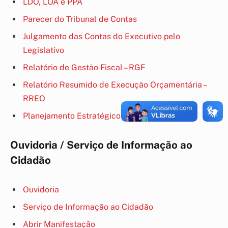
LDO, LOA e PPA
Parecer do Tribunal de Contas
Julgamento das Contas do Executivo pelo
Legislativo
Relatório de Gestão Fiscal – RGF
Relatório Resumido de Execução Orçamentária –
RREO
Planejamento Estratégico
Ouvidoria / Serviço de Informação ao
Cidadão
Ouvidoria
Serviço de Informação ao Cidadão
Abrir Manifestação