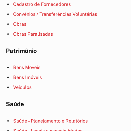
Cadastro de Fornecedores
Convênios / Transferências Voluntárias
Obras
Obras Paralisadas
Patrimônio
Bens Móveis
Bens Imóveis
Veículos
Saúde
Saúde – Planejamento e Relatórios
Saúde – Locais e especialidades