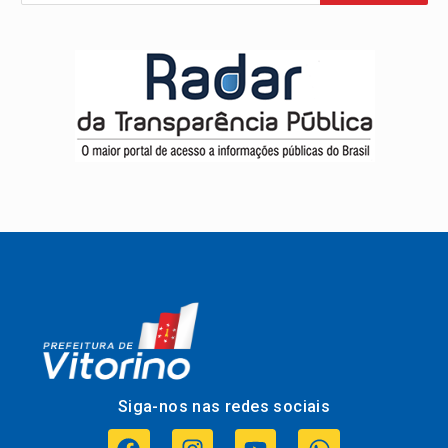
Siga-nos nas redes sociais