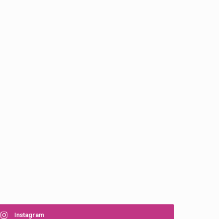
Instagram