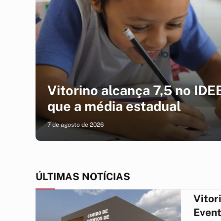
Vitorino alcança 7,5 no IDE
que a média estadual
7 de agosto de 2026
ÚLTIMAS NOTÍCIAS
Vitor
Event