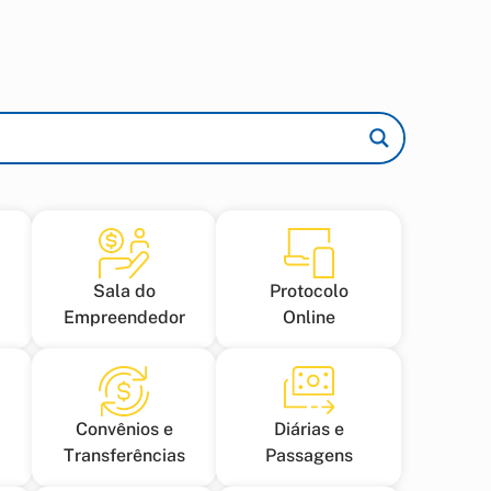
Sala do
Protocolo
Empreendedor
Online
Convênios e
Diárias e
Transferências
Passagens