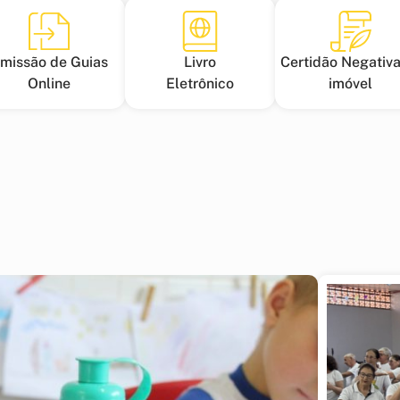
missão de Guias
Livro
Certidão Negativa
Online
Eletrônico
imóvel