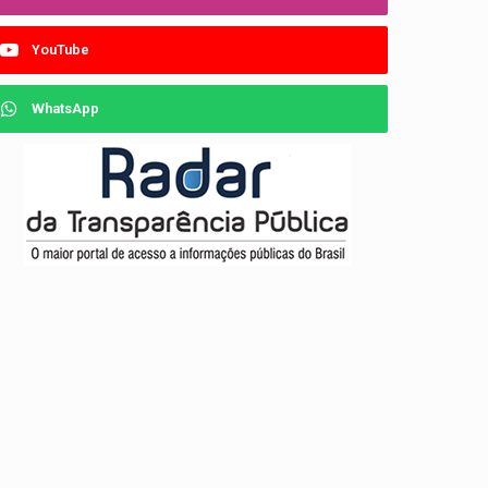
YouTube
WhatsApp