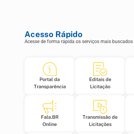
Acesso Rápido
Acesse de forma rápida os serviços mais buscados 
Portal da
Editais de
Transparência
Licitação
Fala.BR
Transmissão de
Online
Licitações