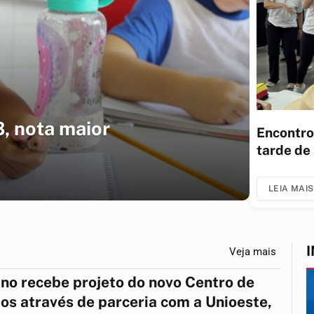
B, nota maior
Encontro
tarde de
LEIA MAIS
Veja mais
ino recebe projeto do novo Centro de
os através de parceria com a Unioeste,