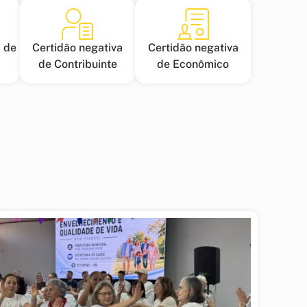
 de
Certidão negativa
Certidão negativa
de Contribuinte
de Econômico