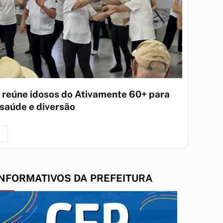
 reúne idosos do Ativamente 60+ para
 saúde e diversão
INFORMATIVOS DA PREFEITURA