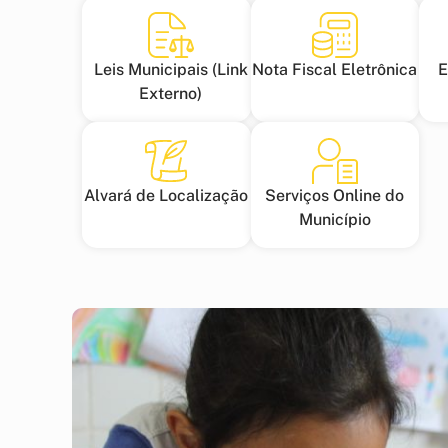
Leis Municipais (Link
Nota Fiscal Eletrônica
E
Externo)
Alvará de Localização
Serviços Online do
Município