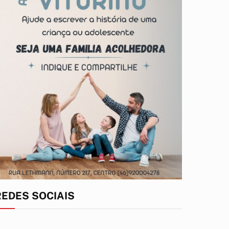
REDES SOCIAIS