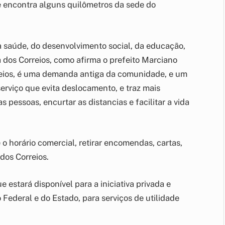
e encontra alguns quilômetros da sede do
a saúde, do desenvolvimento social, da educação,
a dos Correios, como afirma o prefeito Marciano
reios, é uma demanda antiga da comunidade, e um
rviço que evita deslocamento, e traz mais
 pessoas, encurtar as distancias e facilitar a vida
o horário comercial, retirar encomendas, cartas,
dos Correios.
 estará disponível para a iniciativa privada e
Federal e do Estado, para serviços de utilidade